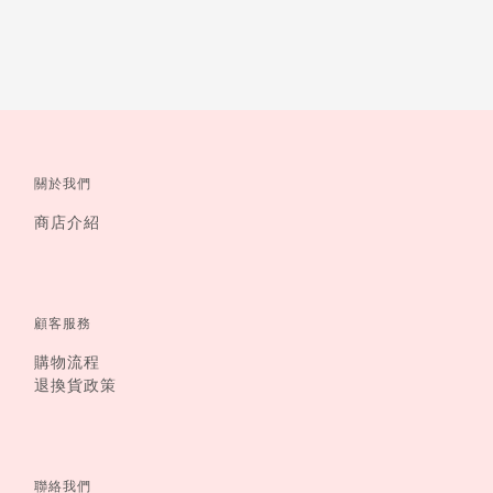
關於我們
商店介紹
顧客服務
購物流程
退換貨政策
聯絡我們