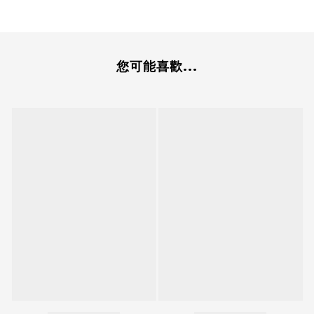
您可能喜歡...