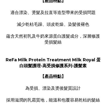
【產品特點】
適合漂染、燙髮及拉直等造型帶來的受損問題
減少乾枯毛躁、頭皮乾燥、染髮後褪色
蘊含天然初乳及牛奶來源蛋白護髮成分，深層修護
受損髮絲
ReFa Milk Protein Treatment Milk
Royal
蛋
白頭髮護理-高受損修護系列-護髮素
【產品特點】
為受損、漂染及燙後髮質設計
採用滋潤的乳霜質地，能溫和包覆容易乾枯的髮絲