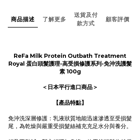
送貨及付
商品描述
了解更多
顧客評價
款方式
ReFa Milk Protein Outbath Treatment
Royal
蛋白頭髮護理-高受損修護系列-免沖洗護髮
素 100g
＜日本平行進口商品＞
【產品特點】
免沖洗深層修護：乳液狀質地能迅速滲透至受損髮
尾，為乾燥與嚴重受損髮絲補充充足水分與養分。