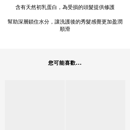
含有天然初乳蛋白，為受損的頭髮提供修護
幫助深層鎖住水分，讓洗護後的秀髮感覺更加盈潤
順滑
您可能喜歡...