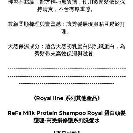
輕盈不黏膩：配方輕巧無負擔，使用後頭髮依然保
持清爽，不會有厚重感。
兼顧柔順梳理與豐盈感：讓秀髮展現服貼且易於打
理。
天然保濕成分：蘊含天然初乳蛋白與乳鐵蛋白，為
秀髮帶來高效保濕與滋養。
---------------------------------------------------------
---------------------------------------------------------
----------------------------------------------
《Royal line 系列其他產品》
ReFa Milk Protein Shampoo
Royal
蛋白頭髮
護理-高受損修護系列洗髮水