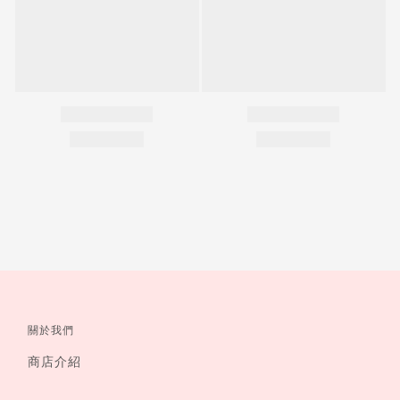
關於我們
商店介紹