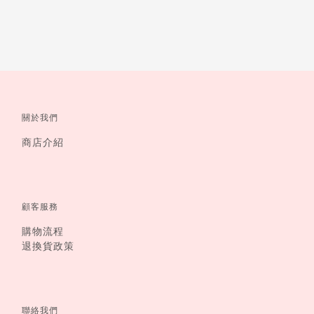
關於我們
商店介紹
顧客服務
購物流程
退換貨政策
聯絡我們