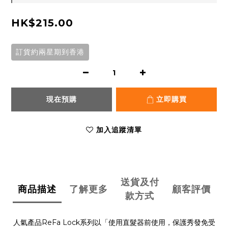
HK$215.00
訂貨約兩星期到香港
現在預購
立即購買
加入追蹤清單
送貨及付
商品描述
了解更多
顧客評價
款方式
人氣產品ReFa Lock系列以「使用直髮器前使用，保護秀發免受