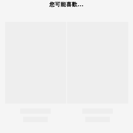
您可能喜歡...