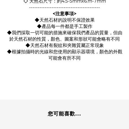
◇ 天然石尺寸：約4.5-5mmx6.m-7mm
-----------------------------------------
<注意事項>
◆天然石材的說明不保證效果
◆產品每一件都是手工製作
◆我們採取一切可能的措施來確保我們產品的質量，但由
於天然石材的性質，顏色、圖案和形狀可能會略有不同
◆天然石材有裂紋和夾雜質屬正常現象
◆根據拍攝時的光線和您使用的顯示器環境，顏色的外觀
可能會有所不同
您可能喜歡...