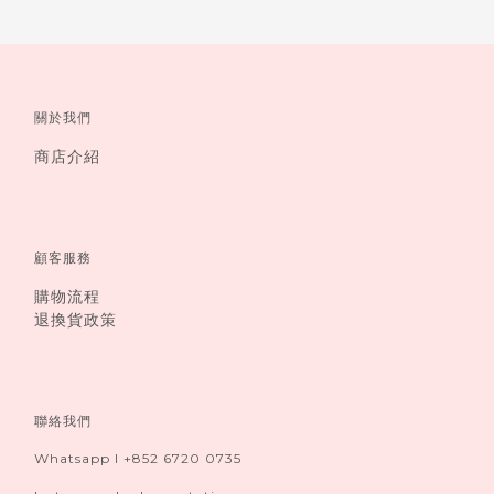
關於我們
商店介紹
顧客服務
購物流程
退換貨政策
聯絡我們
Whatsapp I +852 6720 0735