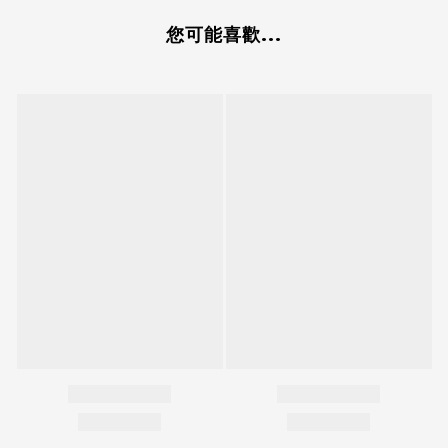
您可能喜歡...