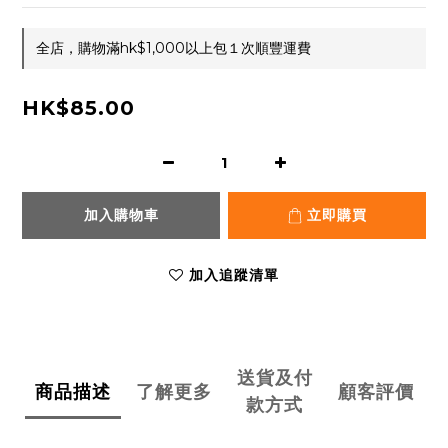
全店，購物滿hk$1,000以上包１次順豐運費
HK$85.00
加入購物車
立即購買
加入追蹤清單
送貨及付
商品描述
了解更多
顧客評價
款方式