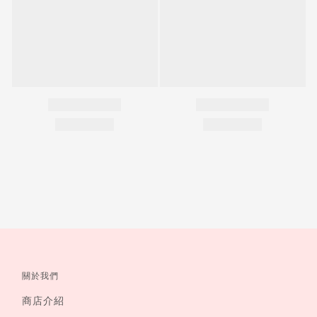
關於我們
商店介紹