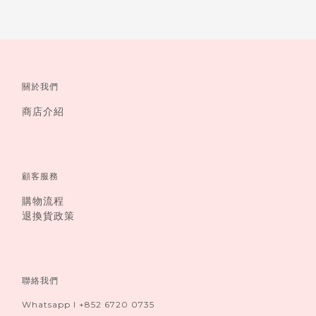
關於我們
商店介紹
顧客服務
購物流程
退換貨政策
聯絡我們
Whatsapp I +852 6720 0735