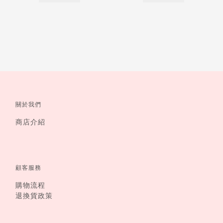
關於我們
商店介紹
顧客服務
購物流程
退換貨政策