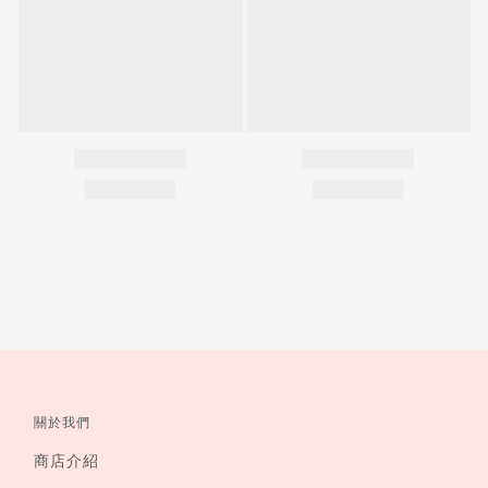
關於我們
商店介紹