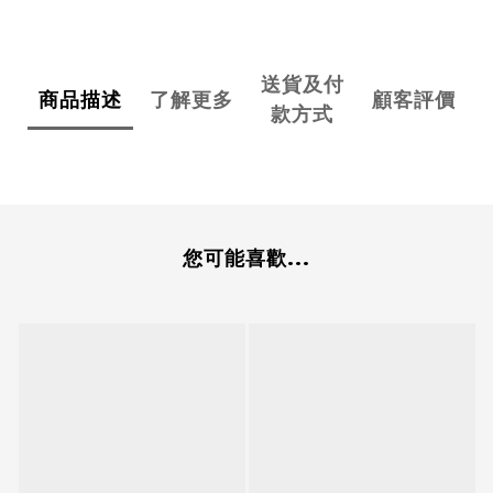
送貨及付
商品描述
了解更多
顧客評價
款方式
您可能喜歡...