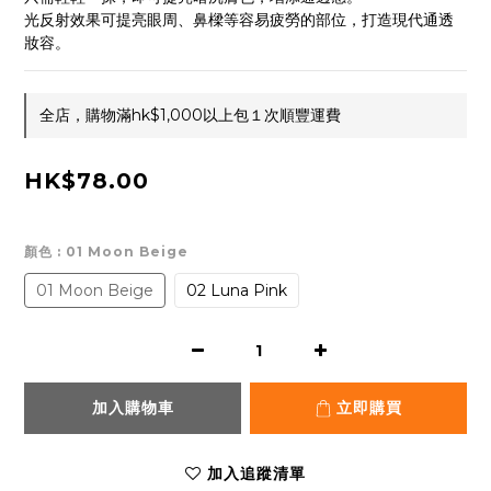
光反射效果可提亮眼周、鼻樑等容易疲勞的部位，打造現代通透
妝容。
全店，購物滿hk$1,000以上包１次順豐運費
HK$78.00
顏色
: 01 Moon Beige
01 Moon Beige
02 Luna Pink
加入購物車
立即購買
加入追蹤清單