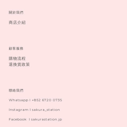
關於我們
商店介紹
顧客服務
購物流程
退換貨政策
聯絡我們
Whatsapp I +852 6720 0735
Instagram I sakura_station
Facebook I sakurastation.jp