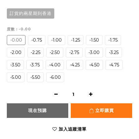
訂貨約兩星期到香港
度數
: -0.00
-0.00
-0.75
-1.00
-1.25
-1.50
-1.75
-2.00
-2.25
-2.50
-2.75
-3.00
-3.25
-3.50
-3.75
-4.00
-4.25
-4.50
-4.75
-5.00
-5.50
-6.00
現在預購
立即購買
加入追蹤清單