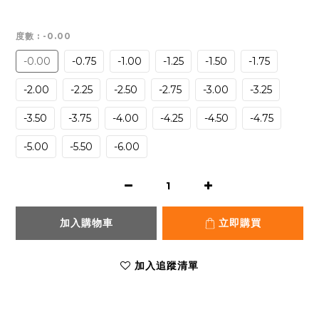
度數
: -0.00
-0.00
-0.75
-1.00
-1.25
-1.50
-1.75
-2.00
-2.25
-2.50
-2.75
-3.00
-3.25
-3.50
-3.75
-4.00
-4.25
-4.50
-4.75
-5.00
-5.50
-6.00
加入購物車
立即購買
加入追蹤清單