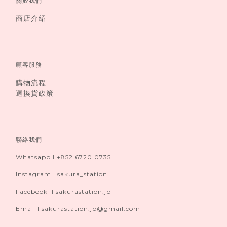
關於我們
商店介紹
顧客服務
購物流程
退換貨政策
聯絡我們
Whatsapp I +852 6720 0735
Instagram I sakura_station
Facebook I sakurastation.jp
Email I sakurastation.jp@gmail.com