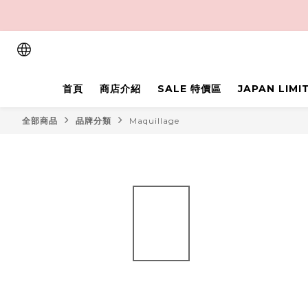
首頁
商店介紹
SALE 特價區
JAPAN LIM
全部商品
品牌分類
Maquillage