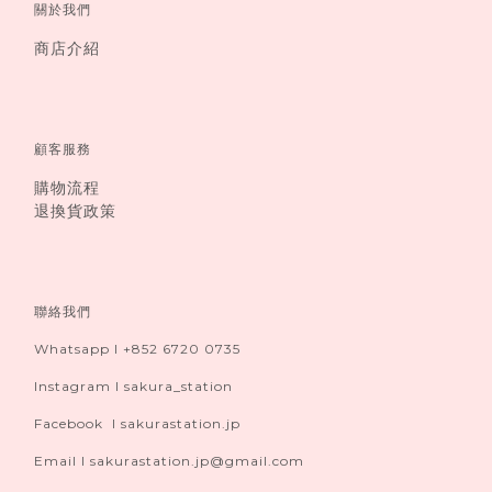
關於我們
商店介紹
顧客服務
購物流程
退換貨政策
聯絡我們
Whatsapp I +852 6720 0735
Instagram I sakura_station
Facebook I sakurastation.jp
Email I sakurastation.jp@gmail.com