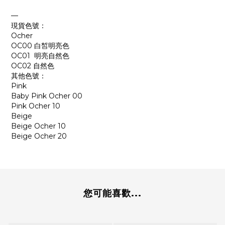
—
現貨色號：
Ocher
OC00 白皙明亮色
OC01 明亮自然色
OC02 自然色
其他色號：
Pink
Baby Pink Ocher 00
Pink Ocher 10
Beige
Beige Ocher 10
Beige Ocher 20
您可能喜歡...