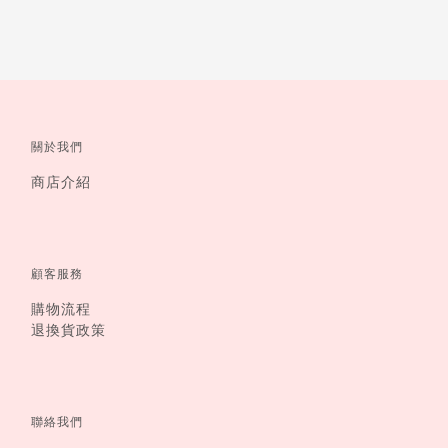
關於我們
商店介紹
顧客服務
購物流程
退換貨政策
聯絡我們