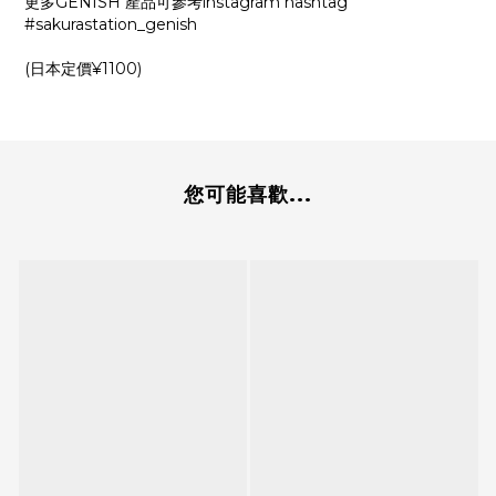
更多GENISH 產品可參考instagram hashtag
#sakurastation_genish
(日本定價¥1100)
您可能喜歡...