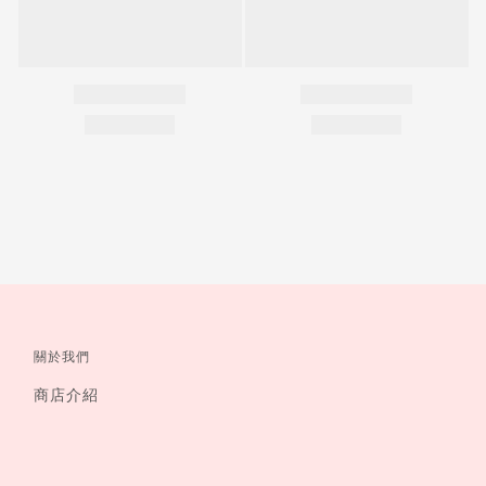
關於我們
商店介紹