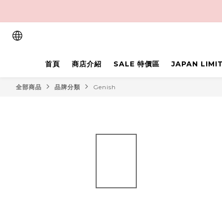
首頁
商店介紹
SALE 特價區
JAPAN LIM
全部商品
品牌分類
Genish