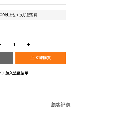
,000以上包１次順豐運費
立即購買
加入追蹤清單
顧客評價