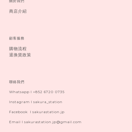
關於我們
商店介紹
顧客服務
購物流程
退換貨政策
聯絡我們
Whatsapp I +852 6720 0735
Instagram I sakura_station
Facebook I sakurastation.jp
Email I sakurastation.jp@gmail.com