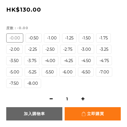
HK$130.00
度數
: -0.00
-0.00
-0.50
-1.00
-1.25
-1.50
-1.75
-2.00
-2.25
-2.50
-2.75
-3.00
-3.25
-3.50
-3.75
-4.00
-4.25
-4.50
-4.75
-5.00
-5.25
-5.50
-6.00
-6.50
-7.00
-7.50
-8.00
加入購物車
立即購買