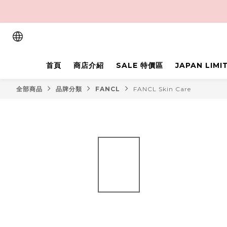
首頁
商店介紹
SALE 特價區
JAPAN LIM
全部商品
品牌分類
FANCL
FANCL Skin Care