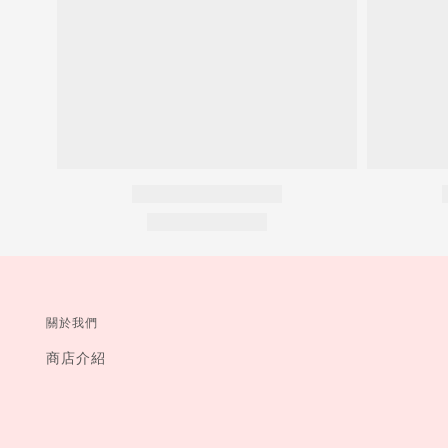
關於我們
商店介紹