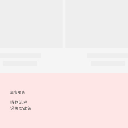
顧客服務
購物流程
退換貨政策