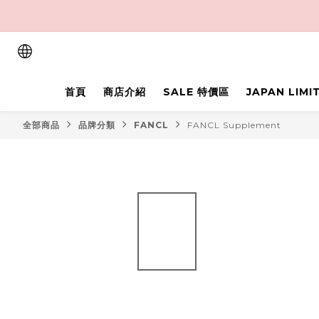
首頁
商店介紹
SALE 特價區
JAPAN LIM
全部商品
品牌分類
FANCL
FANCL Supplement