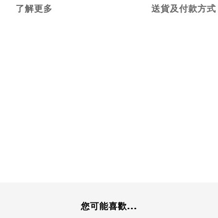
了解更多
送貨及付款方式
您可能喜歡...