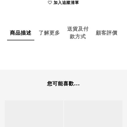
加入追蹤清單
送貨及付
商品描述
了解更多
顧客評價
款方式
您可能喜歡...