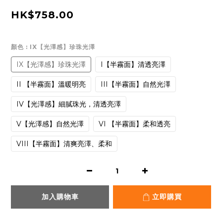
HK$758.00
顏色
: IX【光澤感】珍珠光澤
IX【光澤感】珍珠光澤
I【半霧面】清透亮澤
II 【半霧面】溫暖明亮
III【半霧面】自然光澤
IV【光澤感】細膩珠光，清透亮澤
V【光澤感】自然光澤
VI 【半霧面】柔和透亮
VIII【半霧面】清爽亮澤、柔和
加入購物車
立即購買