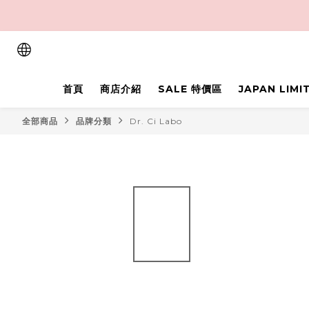
首頁
商店介紹
SALE 特價區
JAPAN LIM
全部商品
品牌分類
Dr. Ci Labo