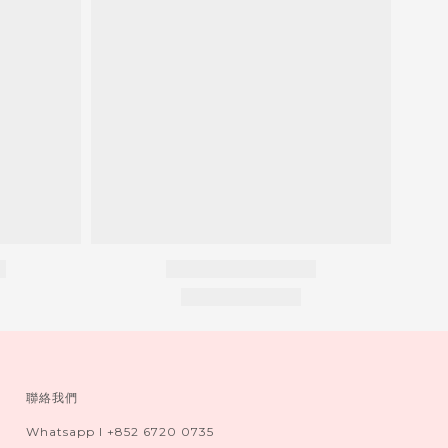
聯絡我們
Whatsapp I +852 6720 0735