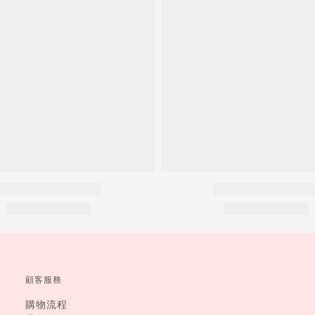
顧客服務
購物流程