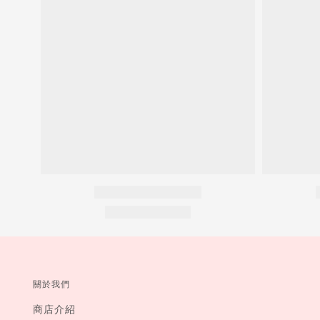
關於我們
商店介紹