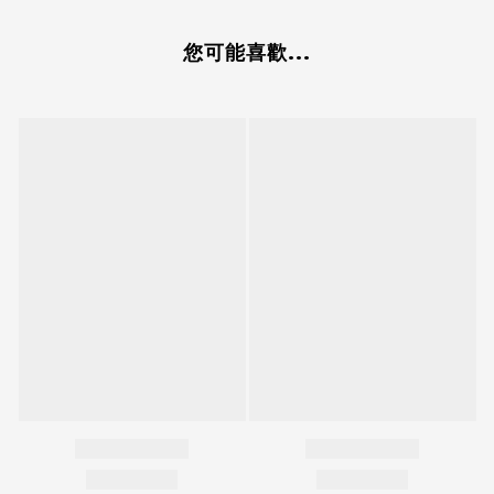
您可能喜歡...