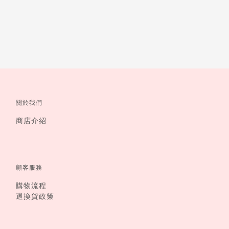
關於我們
商店介紹
顧客服務
購物流程
退換貨政策