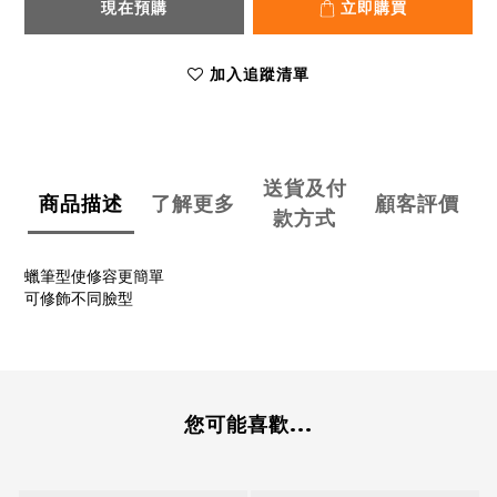
現在預購
立即購買
加入追蹤清單
送貨及付
商品描述
了解更多
顧客評價
款方式
蠟筆型使修容更簡單
可修飾不同臉型
您可能喜歡...