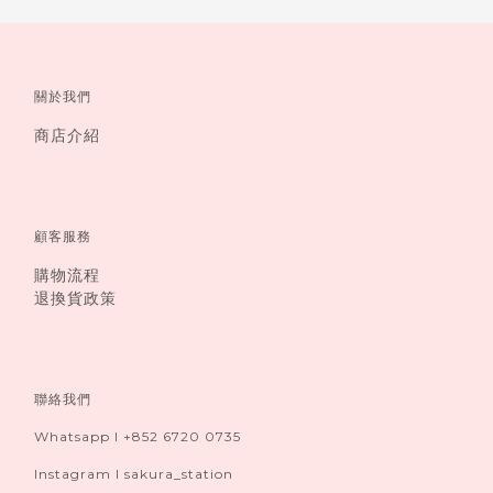
關於我們
商店介紹
顧客服務
購物流程
退換貨政策
聯絡我們
Whatsapp I +852 6720 0735
Instagram I sakura_station