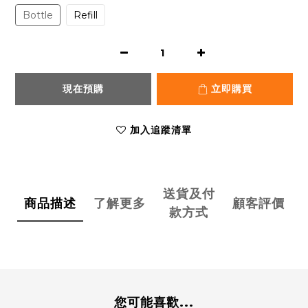
Bottle
Refill
現在預購
立即購買
加入追蹤清單
送貨及付
商品描述
了解更多
顧客評價
款方式
您可能喜歡...