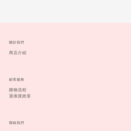
關於我們
商店介紹
顧客服務
購物流程
退換貨政策
聯絡我們