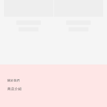
關於我們
商店介紹