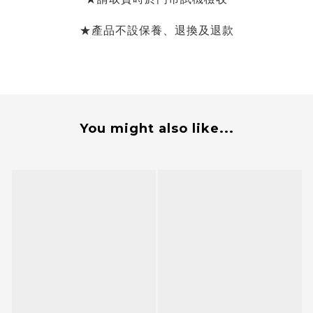
★產品不設保養、退換及退款
You might also like...