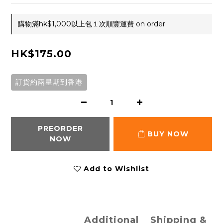
購物滿hk$1,000以上包１次順豐運費 on order
HK$175.00
訂貨約兩星期到香港
PREORDER
BUY NOW
NOW
Add to Wishlist
Additional
Shipping &