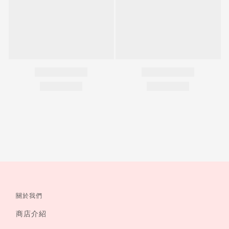
關於我們
商店介紹