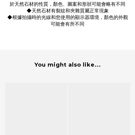
於天然石材的性質，顏色、圖案和形狀可能會略有不同
◆天然石材有裂紋和夾雜質屬正常現象
◆根據拍攝時的光線和您使用的顯示器環境，顏色的外觀
可能會有所不同
You might also like...