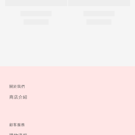
關於我們
商店介紹
顧客服務