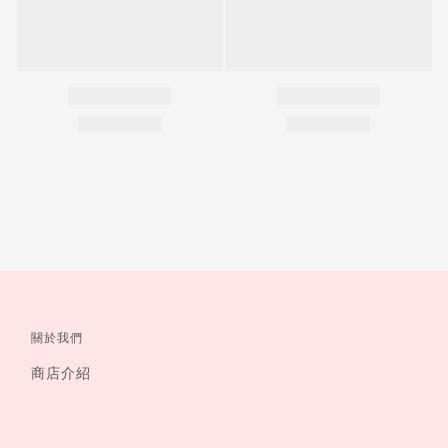
關於我們
商店介紹