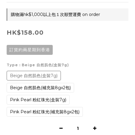
購物滿hk$1,000以上包１次順豐運費 on order
HK$158.00
訂貨約兩星期到香港
Type
: Beige 自然肌色(盒裝7g)
Beige 自然肌色(盒裝7g)
Beige 自然肌色(補充裝8gx2包)
Pink Pearl 粉紅珠光(盒裝7g)
Pink Pearl 粉紅珠光(補充裝8gx2包)