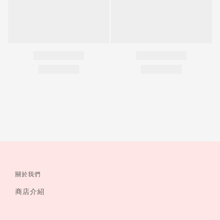
關於我們
商店介紹