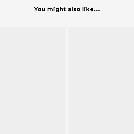
You might also like...