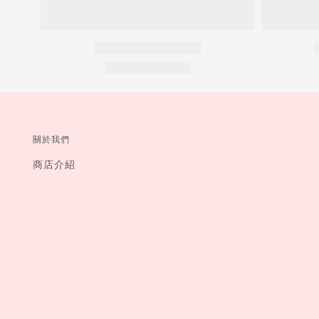
關於我們
商店介紹