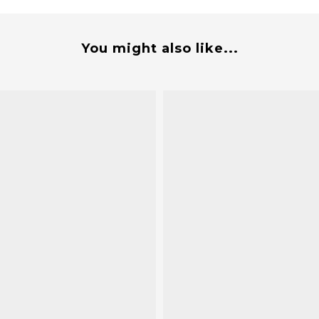
You might also like...