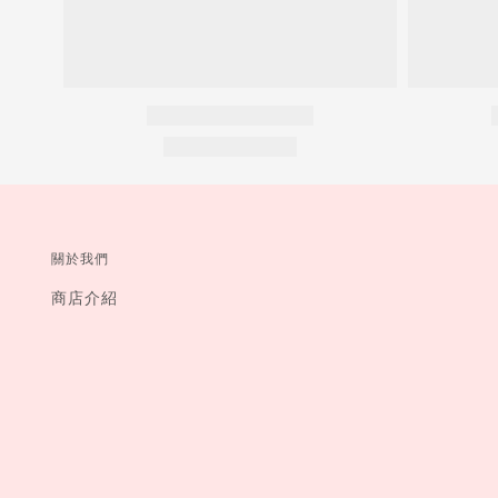
關於我們
商店介紹