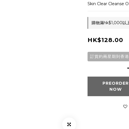
Skin Clear Cleanse Oi
購物滿hk$1,000以
HK$128.00
訂貨約兩星期到香港
PREORDER
NOW