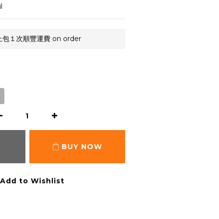
l
上包１次順豐運費 on order
BUY NOW
Add to Wishlist