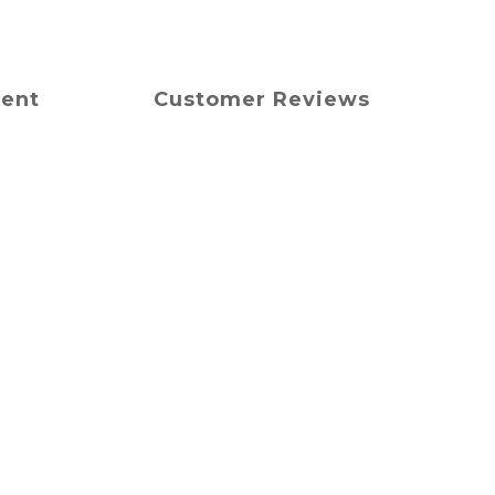
ment
Customer Reviews