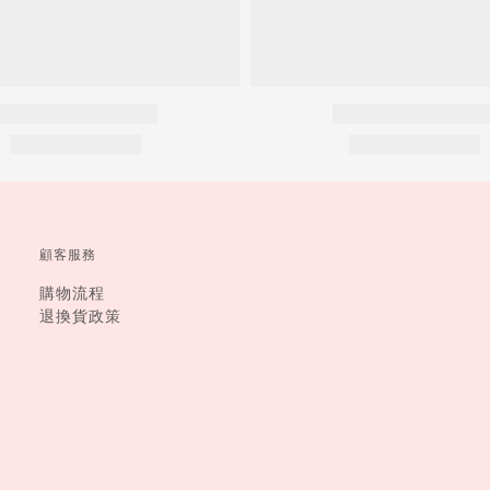
顧客服務
購物流程
退換貨政策