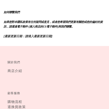
如何聯繫我們
如果您對本隱私政策有任何疑問或意見，或者您希望我們更新有關您或您的偏好的資
訊，請通過電子郵件 {插入商店的CS電子郵件]與我們聯繫。
[最新更新日期：請填入最新更新日期]
關於我們
商店介紹
顧客服務
購物流程
退換貨政策