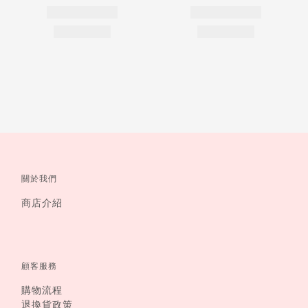
關於我們
商店介紹
顧客服務
購物流程
退換貨政策