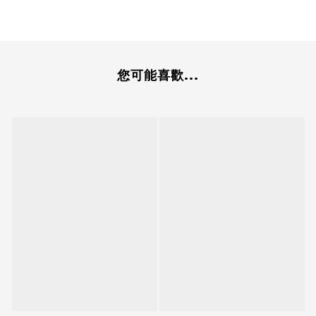
您可能喜歡...