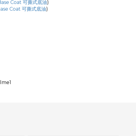
Base Coat 可撕式底油
)
Base Coat 可撕式底油
)
elme1