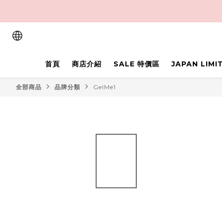
首頁
商店介紹
SALE 特價區
JAPAN LIM
全部商品
品牌分類
GelMe1